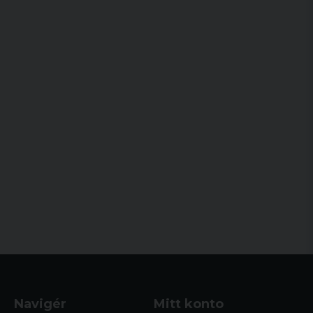
Navigér
Mitt konto