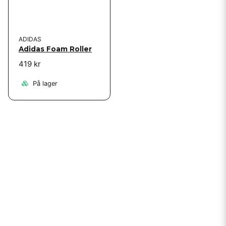
ADIDAS
Adidas Foam Roller
419 kr
På lager