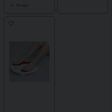
På lager