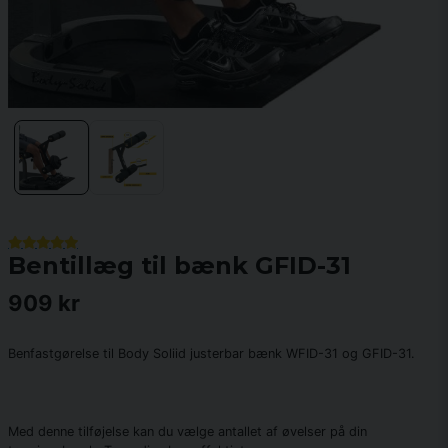
Bentillæg til bænk GFID-31
909 kr
Benfastgørelse til Body Soliid justerbar bænk WFID-31 og GFID-31.
Med denne tilføjelse kan du vælge antallet af øvelser på din