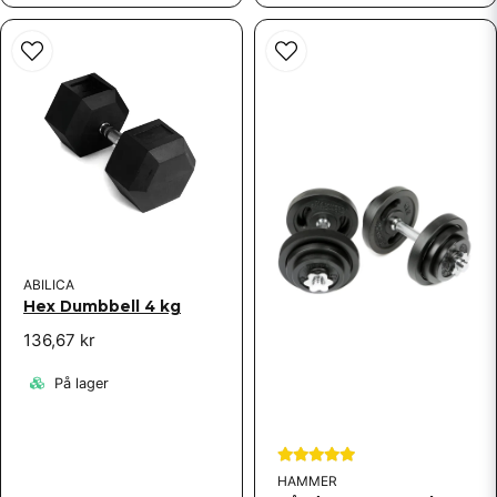
ABILICA
Hex Dumbbell 4 kg
136,67 kr
På lager
HAMMER