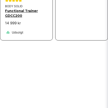
BODY SOLID
Functional Trainer
GDCC200
14 999 kr
Udsolgt