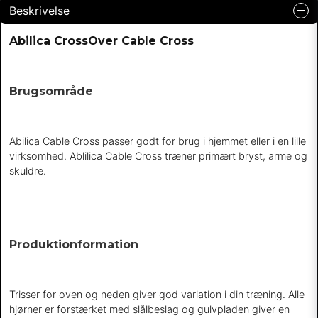
Beskrivelse
Abilica CrossOver Cable Cross
Brugsområde
Abilica Cable Cross passer godt for brug i hjemmet eller i en lille
virksomhed. Ablilica Cable Cross træner primært bryst, arme og
skuldre.
Produktionformation
Trisser for oven og neden giver god variation i din træning. Alle
hjørner er forstærket med slålbeslag og gulvpladen giver en