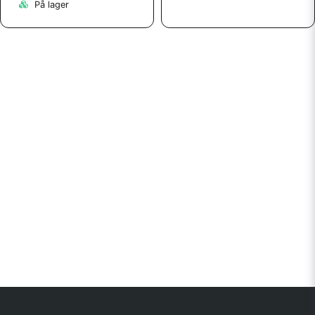
På lager