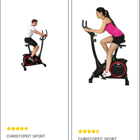
CHRISTOPEIT SPORT
CHRISTOPEIT SPORT