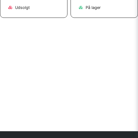
Udsolgt
På lager