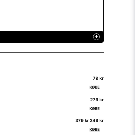
79 kr
KØBE
279 kr
KØBE
379 kr
249 kr
KØBE