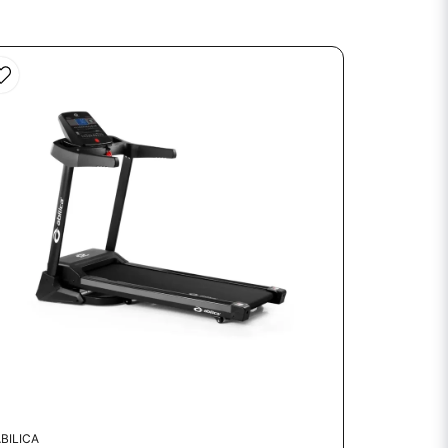
BILICA