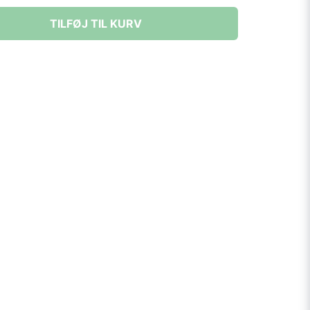
TILFØJ TIL KURV