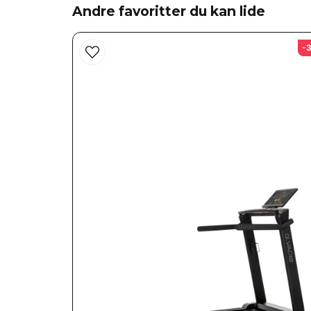
Andre favoritter du kan lide
-