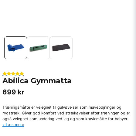
Abilica Gymmatta
699 kr
Træningsmåtte er velegnet til gulvøvelser som mavebøjninger og
rygstræk. Giver god komfort ved strækøvelser efter træningen og er
også velegnet som underlag ved leg og som kravlemåtte for babyer.
Læs mere