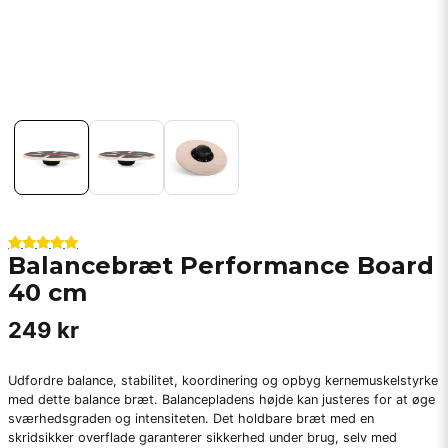
Balancebræt Performance Board
40 cm
249 kr
Udfordre balance, stabilitet, koordinering og opbyg kernemuskelstyrke
med dette balance bræt. Balancepladens højde kan justeres for at øge
sværhedsgraden og intensiteten. Det holdbare bræt med en
skridsikker overflade garanterer sikkerhed under brug, selv med