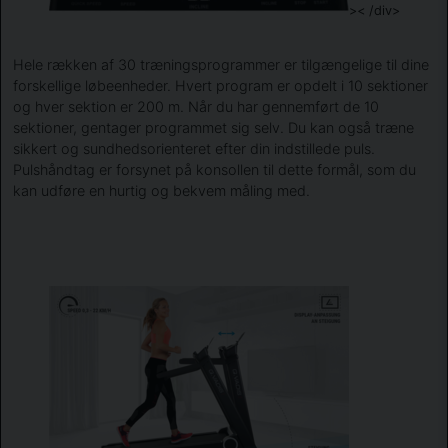
>< /div>
Hele rækken af ​​30 træningsprogrammer er tilgængelige til dine
forskellige løbeenheder. Hvert program er opdelt i 10 sektioner
og hver sektion er 200 m. Når du har gennemført de 10
sektioner, gentager programmet sig selv. Du kan også træne
sikkert og sundhedsorienteret efter din indstillede puls.
Pulshåndtag er forsynet på konsollen til dette formål, som du
kan udføre en hurtig og bekvem måling med.