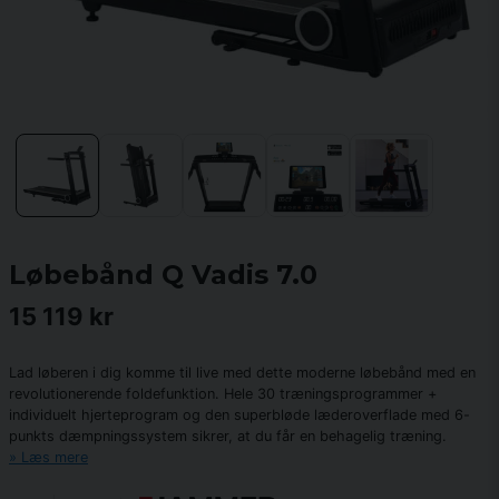
Løbebånd Q Vadis 7.0
15 119 kr
Lad løberen i dig komme til live med dette moderne løbebånd med en
revolutionerende foldefunktion. Hele 30 træningsprogrammer +
individuelt hjerteprogram og den superbløde læderoverflade med 6-
punkts dæmpningssystem sikrer, at du får en behagelig træning.
Læs mere