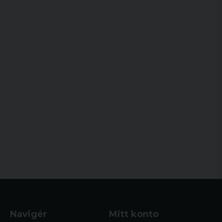
Navigér
Mitt konto