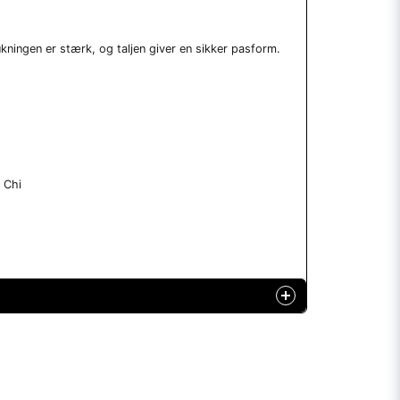
kningen er stærk, og taljen giver en sikker pasform.
 Chi