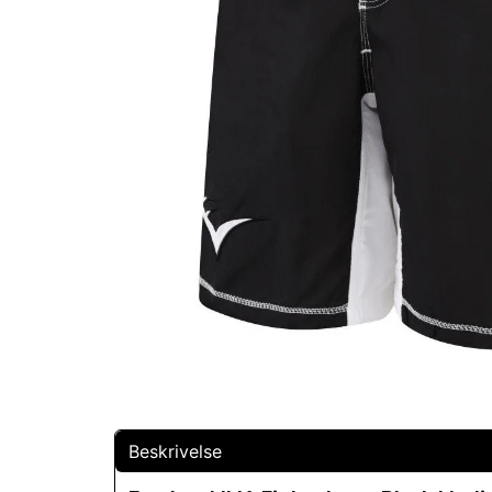
Beskrivelse