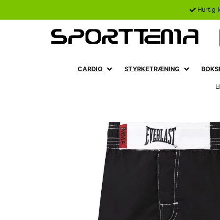
Hurtig 
CARDIO
STYRKETRÆNING
BOKS
H