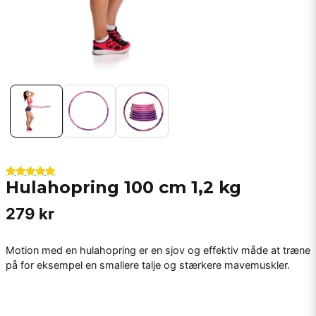
Hulahopring 100 cm 1,2 kg
279 kr
Motion med en hulahopring er en sjov og effektiv måde at træne
på for eksempel en smallere talje og stærkere mavemuskler.